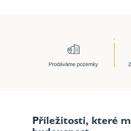
Prodáváme pozemky
Z
Příležitosti, které m