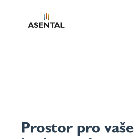
Prostor pro vaše