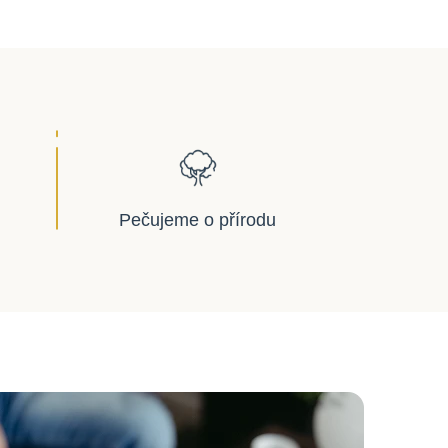
Pečujeme o přírodu